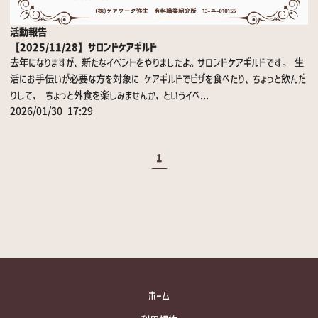
活動報告
【2025/11/28】サロンドケアギルド
去年になりますが、新たなイベントをやりましたよ。サロンドケアギルドです。 生
活にお手伝いが必要な方を対象に ケアギルドでピザを食べたり、ちょっと飲んだ
りして、 ちょっと外食を楽しみませんか、というイベ...
2026/01/30 17:29
1
ホーム