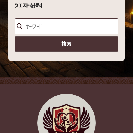
クエストを探す
検索