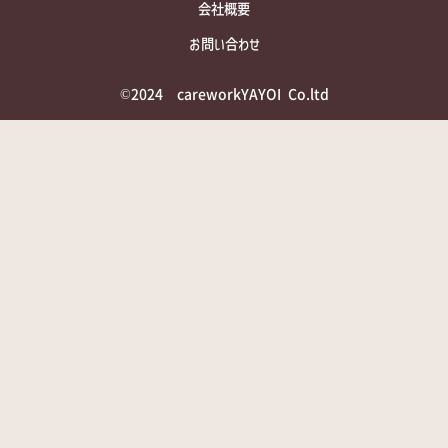
会社概要
お問い合わせ
©2024 careworkYAYOI Co.ltd