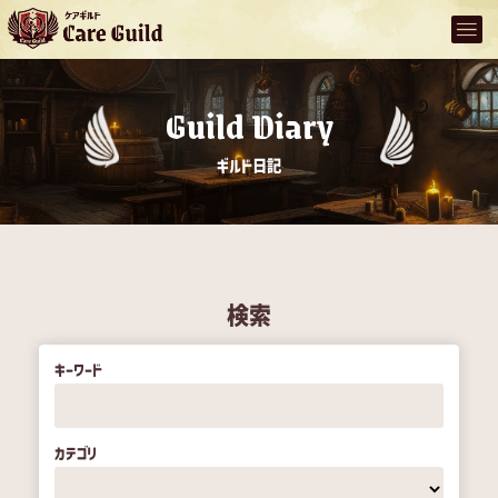
Guild Diary
ギルド日記
検索
キーワード
カテゴリ