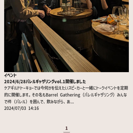
イベント
2024/6/28バレルギャザリングvol.1開催しました
ケアギルドトーキョーでは今何かを伝えたいスピーカーと一緒にトークイベントを定期
的に開催します。その名もBarrel Gathering（バレルギャザリング）みんな
で樽（バレル）を囲んで、飲みながら、あ...
2024/07/03 14:16
1