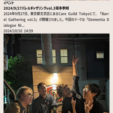
イベント
2024/9/27バレルギャザリングvol.3坂本孝輔
2024年9月27日、東京都文京区にあるCare Guild Tokyoにて、「Barr
el Gathering vol.3」が開催されました。今回のテーマは「Dementia D
ialogue Ni...
2024/10/10 14:59